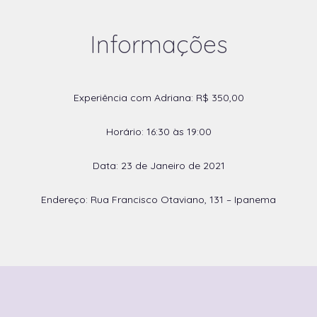
Informações
Experiência com Adriana: R$ 350,00
Horário: 16:30 às 19:00
Data: 23 de Janeiro de 2021
Endereço: Rua Francisco Otaviano, 131 – Ipanema