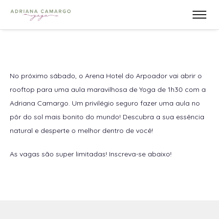
No próximo sábado, o Arena Hotel do Arpoador vai abrir o
rooftop para uma aula maravilhosa de Yoga de 1h30 com a
Adriana Camargo. Um privilégio seguro fazer uma aula no
pôr do sol mais bonito do mundo! Descubra a sua essência
natural e desperte o melhor dentro de você!
As vagas são super limitadas! Inscreva-se abaixo!